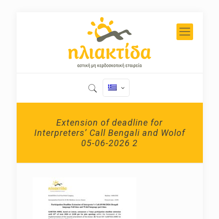
Extension of deadline for
Interpreters’ Call Bengali and Wolof
05-06-2026 2