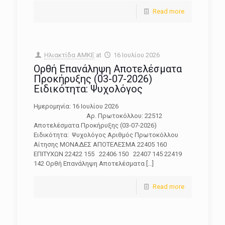
Read more
Ηλιακτίδα ΑΜΚΕ
at
16 Ιουλίου 2026
Ορθή Επανάληψη Αποτελέσματα
Προκήρυξης (03-07-2026)
Ειδικότητα: Ψυχολόγος
Ημερομηνία: 16 Ιουλίου 2026
Αρ. Πρωτοκόλλου: 22512
Αποτελέσματα Προκήρυξης (03-07-2026)
Ειδικότητα: Ψυχολόγος Αριθμός Πρωτοκόλλου
Αίτησης ΜΟΝΑΔΕΣ ΑΠΟΤΕΛΕΣΜΑ 22405 160
ΕΠΙΤΥΧΩΝ 22422 155 22406 150 22407 145 22419
142 Ορθή Επανάληψη Αποτελέσματα
[…]
Read more