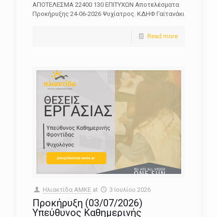
ΑΠΟΤΕΛΕΣΜΑ 22400 130 ΕΠΙΤΥΧΩΝ Αποτελέσματα
Προκήρυξης 24-06-2026 Ψυχίατρος. ΚΔΗΦ Γαϊτανάκι
Read more
Ηλιακτίδα ΑΜΚΕ
at
3 Ιουλίου 2026
Προκήρυξη (03/07/2026)
Υπεύθυνος Καθημερινής