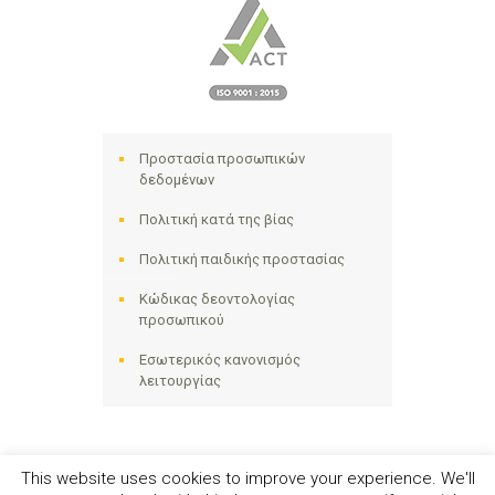
Προστασία προσωπικών
δεδομένων
Πολιτική κατά της βίας
Πολιτική παιδικής προστασίας
Κώδικας δεοντολογίας
προσωπικού
Εσωτερικός κανονισμός
λειτουργίας
This website uses cookies to improve your experience. We'll