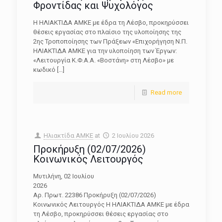
Φροντίδας και Ψυχολόγος
Η ΗΛΙΑΚΤΙΔΑ ΑΜΚΕ με έδρα τη Λέσβο, προκηρύσσει
θέσεις εργασίας στο πλαίσιο της υλοποίησης της
2ης Τροποποίησης των Πράξεων «Επιχορήγηση Ν.Π.
ΗΛΙΑΚΤΙΔΑ ΑΜΚΕ για την υλοποίηση των Έργων:
«Λειτουργία Κ.Φ.Α.Α. «Βοστάνη» στη Λέσβο» με
κωδικό
[…]
Read more
Ηλιακτίδα ΑΜΚΕ
at
2 Ιουλίου 2026
Προκήρυξη (02/07/2026)
Κοινωνικός Λειτουργός
Μυτιλήνη, 02 Ιουλίου
202
Αρ. Πρωτ. 22386 Προκήρυξη (02/07/2026)
Κοινωνικός Λειτουργός Η ΗΛΙΑΚΤΙΔΑ ΑΜΚΕ με έδρα
τη Λέσβο, προκηρύσσει θέσεις εργασίας στο