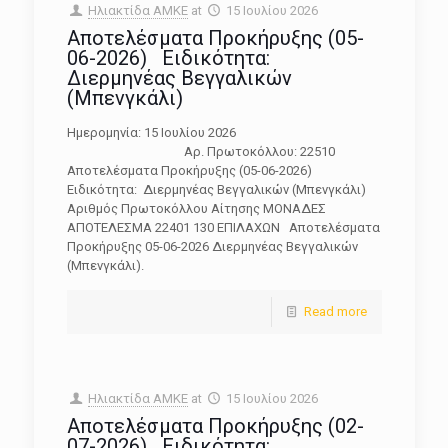
Ηλιακτίδα ΑΜΚΕ
at
15 Ιουλίου 2026
Αποτελέσματα Προκήρυξης (05-
06-2026) Ειδικότητα:
Διερμηνέας Βεγγαλικών
(Μπενγκάλι)
Ημερομηνία: 15 Ιουλίου 2026
Αρ. Πρωτοκόλλου: 22510
Αποτελέσματα Προκήρυξης (05-06-2026)
Ειδικότητα: Διερμηνέας Βεγγαλικών (Μπενγκάλι)
Αριθμός Πρωτοκόλλου Αίτησης ΜΟΝΑΔΕΣ
ΑΠΟΤΕΛΕΣΜΑ 22401 130 ΕΠΙΛΑΧΩΝ Αποτελέσματα
Προκήρυξης 05-06-2026 Διερμηνέας Βεγγαλικών
(Μπενγκάλι).
Read more
Ηλιακτίδα ΑΜΚΕ
at
15 Ιουλίου 2026
Αποτελέσματα Προκήρυξης (02-
07-2026) Ειδικότητα: