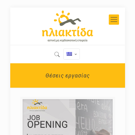
Θέσεις εργασίας