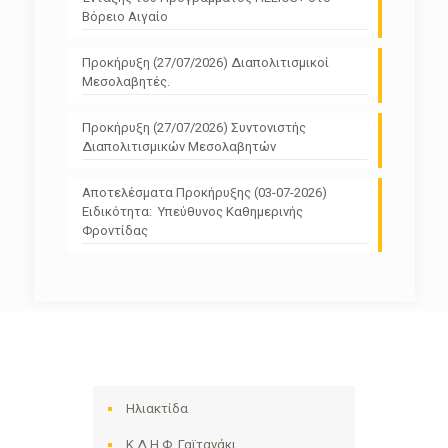
Βόρειο Αιγαίο
Προκήρυξη (27/07/2026) Διαπολιτισμικοί
Μεσολαβητές.
Προκήρυξη (27/07/2026) Συντονιστής
Διαπολιτισμικών Μεσολαβητών
Αποτελέσματα Προκήρυξης (03-07-2026)
Ειδικότητα: Υπεύθυνος Καθημερινής
Φροντίδας
Ηλιακτίδα
Κ.Δ.Η.Φ. Γαϊτανάκι