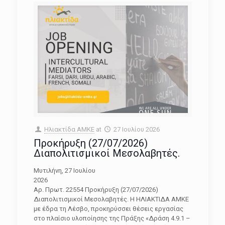
Ηλιακτίδα ΑΜΚΕ
at
27 Ιουλίου 2026
Προκήρυξη (27/07/2026)
Διαπολιτισμικοί Μεσολαβητές.
Μυτιλήνη, 27 Ιουλίου
202
Αρ. Πρωτ. 22554 Προκήρυξη (27/07/2026)
Διαπολιτισμικοί Μεσολαβητές. Η ΗΛΙΑΚΤΙΔΑ ΑΜΚΕ
με έδρα τη Λέσβο, προκηρύσσει θέσεις εργασίας
στο πλαίσιο υλοποίησης της Πράξης «Δράση 4.9.1 –