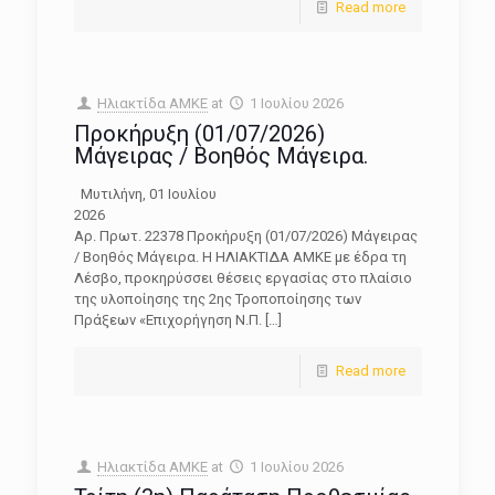
Read more
Ηλιακτίδα ΑΜΚΕ
at
1 Ιουλίου 2026
Προκήρυξη (01/07/2026)
Μάγειρας / Βοηθός Μάγειρα.
Μυτιλήνη, 01 Ιουλίου
202
Αρ. Πρωτ. 22378 Προκήρυξη (01/07/2026) Μάγειρας
/ Βοηθός Μάγειρα. Η ΗΛΙΑΚΤΙΔΑ ΑΜΚΕ με έδρα τη
Λέσβο, προκηρύσσει θέσεις εργασίας στο πλαίσιο
της υλοποίησης της 2ης Τροποποίησης των
Πράξεων «Επιχορήγηση Ν.Π.
[…]
Read more
Ηλιακτίδα ΑΜΚΕ
at
1 Ιουλίου 2026