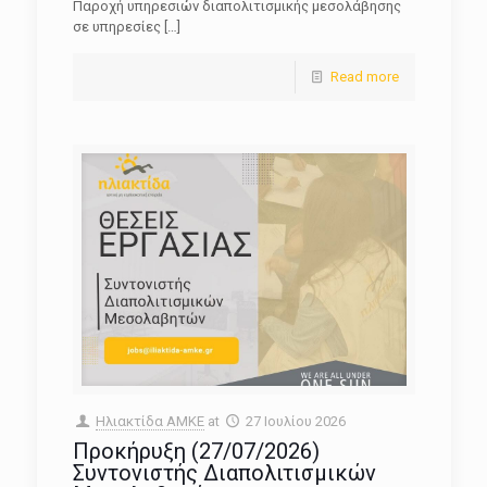
Παροχή υπηρεσιών διαπολιτισμικής μεσολάβησης
σε υπηρεσίες
[…]
Read more
Ηλιακτίδα ΑΜΚΕ
at
27 Ιουλίου 2026
Προκήρυξη (27/07/2026)
Συντονιστής Διαπολιτισμικών