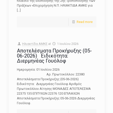
πλαίσιο της υλοποίησης της 2ης Τροποποίησης των
Πράξεων «Επιχορήγηση Ν.Π. ΗΛΙΑΚΤΙΔΑ ΑΜΚΕ για
[…]
Read more
Ηλιακτίδα ΑΜΚΕ
at
1 Ιουλίου 2026
Αποτελέσματα Προκήρυξης (05-
06-2026) Ειδικότητα:
Διερμηνέας Γουόλοφ
Ημερομηνία: 01 Ιουλίου 2026
Αρ. Πρωτοκόλλου: 22380
Αποτελέσματα Προκήρυξης (05-06-2026)
Ειδικότητα: Διερμηνέας Γουόλοφ Αριθμός
Πρωτοκόλλου Αίτησης ΜΟΝΑΔΕΣ ΑΠΟΤΕΛΕΣΜΑ
22375 135 ΕΠΙΤΥΧΩΝ 22376 120 ΕΠΙΛΑΧΩΝ
Αποτελέσματα Προκήρυξης 05-06-2026 Διερμηνέας
Γουόλοφ.