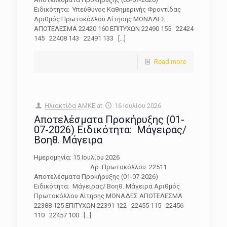
Ειδικότητα: Υπεύθυνος Καθημερινής Φροντίδας
Αριθμός Πρωτοκόλλου Αίτησης ΜΟΝΑΔΕΣ
ΑΠΟΤΕΛΕΣΜΑ 22420 160 ΕΠΙΤΥΧΩΝ 22490 155 22424
145 22408 143 22491 133
[…]
Read more
Ηλιακτίδα ΑΜΚΕ
at
16 Ιουλίου 2026
Αποτελέσματα Προκήρυξης (01-
07-2026) Ειδικότητα: Μάγειρας/
Βοηθ. Μάγειρα
Ημερομηνία: 15 Ιουλίου 2026
Αρ. Πρωτοκόλλου: 22511
Αποτελέσματα Προκήρυξης (01-07-2026)
Ειδικότητα: Μάγειρας/ Βοηθ. Μάγειρα Αριθμός
Πρωτοκόλλου Αίτησης ΜΟΝΑΔΕΣ ΑΠΟΤΕΛΕΣΜΑ
22388 125 ΕΠΙΤΥΧΩΝ 22391 122 22455 115 22456
110 22457 100
[…]