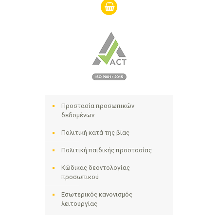
shopping-
basket
Προστασία προσωπικών
δεδομένων
Πολιτική κατά της βίας
Πολιτική παιδικής προστασίας
Κώδικας δεοντολογίας
προσωπικού
Εσωτερικός κανονισμός
λειτουργίας