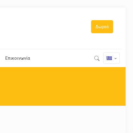
Δωρεά
Επικοινωνία