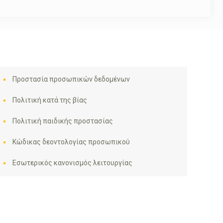
Προστασία προσωπικών δεδομένων
Πολιτική κατά της βίας
Πολιτική παιδικής προστασίας
Κώδικας δεοντολογίας προσωπικού
Εσωτερικός κανονισμός λειτουργίας