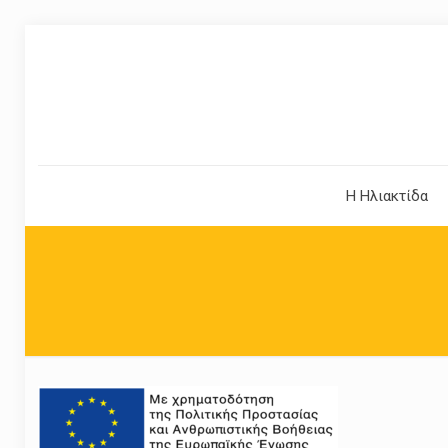
Η Ηλιακτίδα