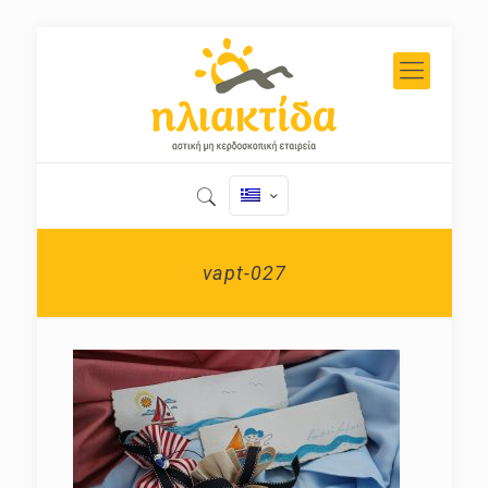
vapt-027