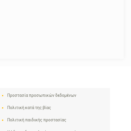
Προστασία προσωπικών δεδομένων
Πολιτική κατά της βίας
Πολιτική παιδικής προστασίας