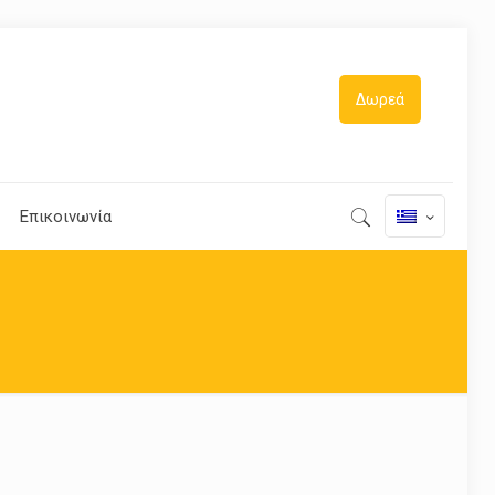
Δωρεά
Επικοινωνία