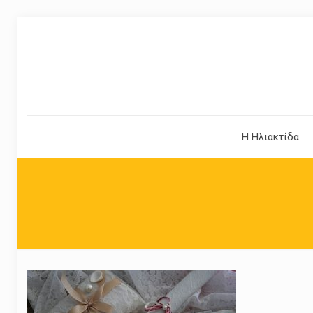
Η Ηλιακτίδα