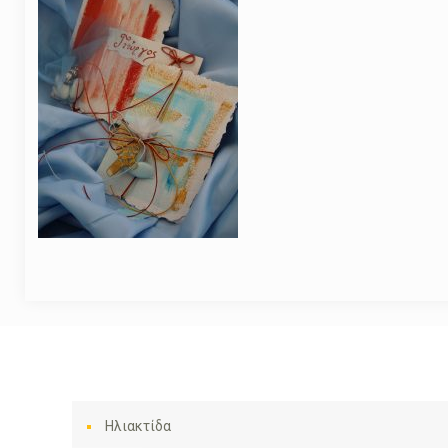
Ηλιακτίδα