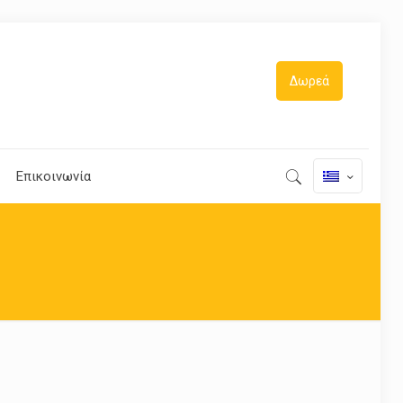
Δωρεά
Επικοινωνία