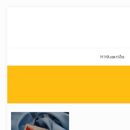
Η Ηλιακτίδα