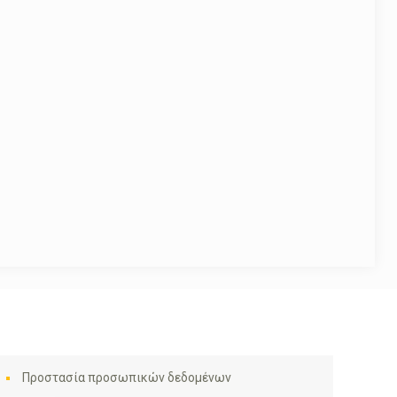
Προστασία προσωπικών δεδομένων