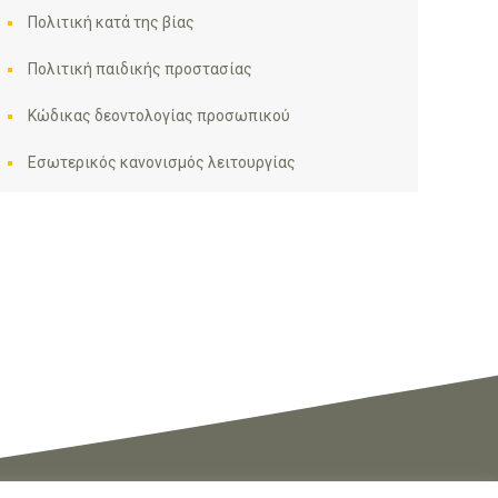
Πολιτική κατά της βίας
Πολιτική παιδικής προστασίας
Κώδικας δεοντολογίας προσωπικού
Εσωτερικός κανονισμός λειτουργίας