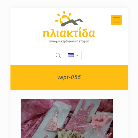
vapt-055