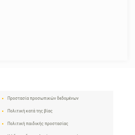
Προστασία προσωπικών δεδομένων
Πολιτική κατά της βίας
Πολιτική παιδικής προστασίας