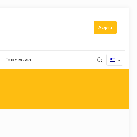
Δωρεά
Επικοινωνία