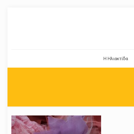
Η Ηλιακτίδα