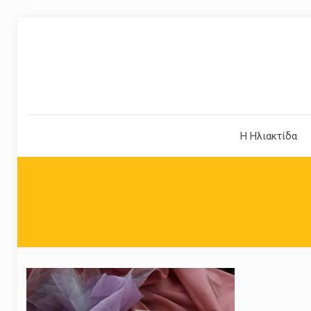
Η Ηλιακτίδα