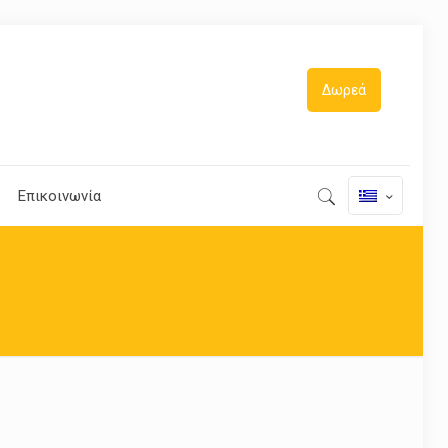
Δωρεά
Επικοινωνία