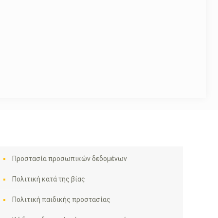
Προστασία προσωπικών δεδομένων
Πολιτική κατά της βίας
Πολιτική παιδικής προστασίας