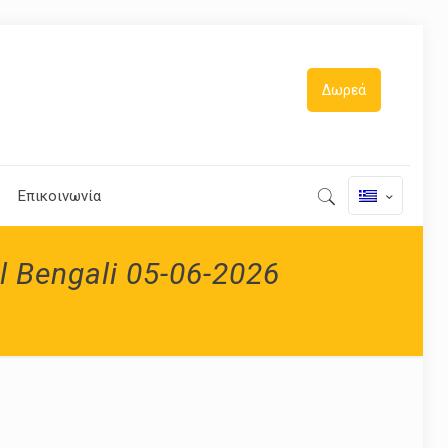
Δωρεά
Επικοινωνία
ll Bengali 05-06-2026