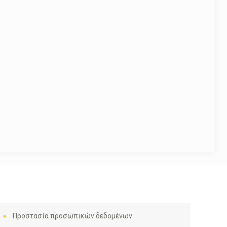
Προστασία προσωπικών δεδομένων