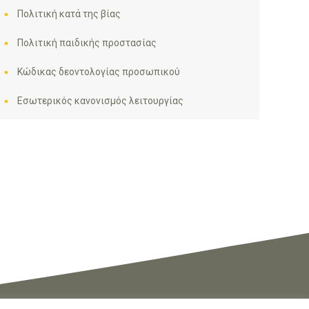
Πολιτική κατά της βίας
Πολιτική παιδικής προστασίας
Κώδικας δεοντολογίας προσωπικού
Εσωτερικός κανονισμός λειτουργίας