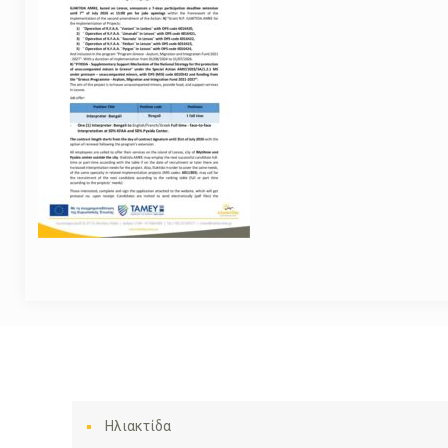
Ηλιακτίδα