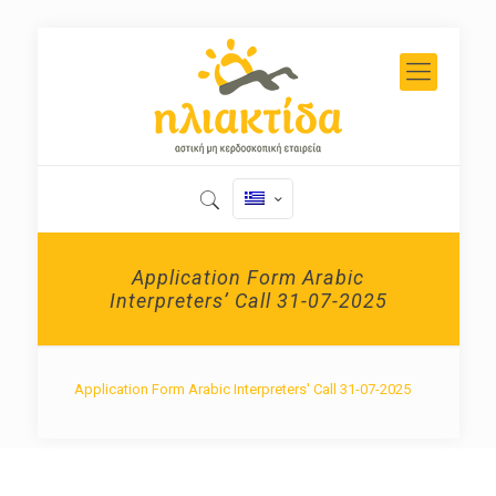
Application Form Arabic
Interpreters’ Call 31-07-2025
Application Form Arabic Interpreters' Call 31-07-2025