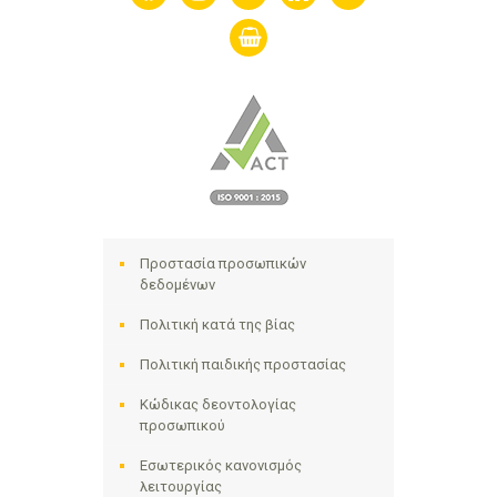
shopping-
basket
Προστασία προσωπικών
δεδομένων
Πολιτική κατά της βίας
Πολιτική παιδικής προστασίας
Κώδικας δεοντολογίας
προσωπικού
Εσωτερικός κανονισμός
λειτουργίας