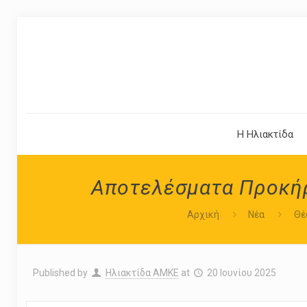
Η Ηλιακτίδα
Αποτελέσματα Προκήρ
Αρχική
Νέα
Θέ
Published by
Ηλιακτίδα ΑΜΚΕ
at
20 Ιουνίου 2025