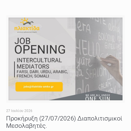
27 Ιουλίου 2026
Προκήρυξη (27/07/2026) Διαπολιτισμικοί
Μεσολαβητές.