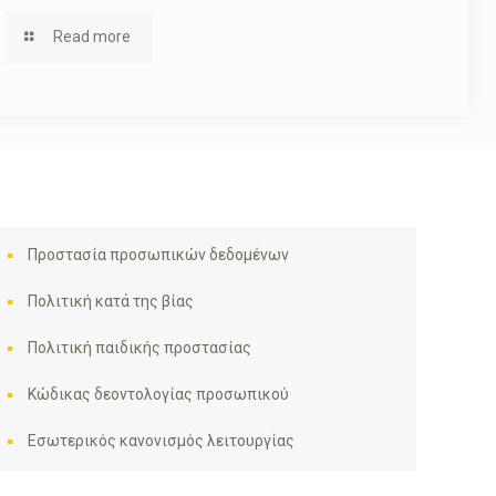
Read more
Προστασία προσωπικών δεδομένων
Πολιτική κατά της βίας
Πολιτική παιδικής προστασίας
Κώδικας δεοντολογίας προσωπικού
Εσωτερικός κανονισμός λειτουργίας