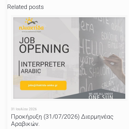
Related posts
31 Ιουλίου 2026
Προκήρυξη (31/07/2026) Διερμηνέας
Αραβικών.