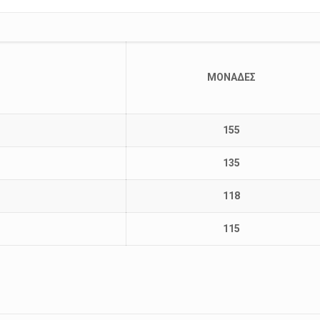
ΜΟΝΑΔΕΣ
155
135
118
115