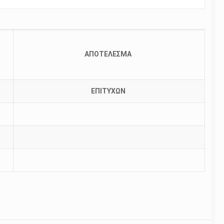
ΑΠΟΤΕΛΕΣΜΑ
ΕΠΙΤΥΧΩΝ