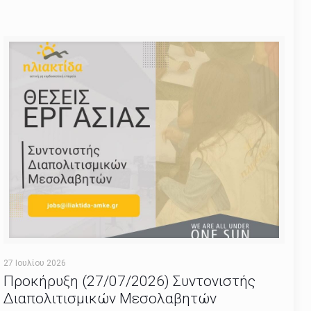
27 Ιουλίου 2026
Προκήρυξη (27/07/2026) Συντονιστής
Διαπολιτισμικών Μεσολαβητών