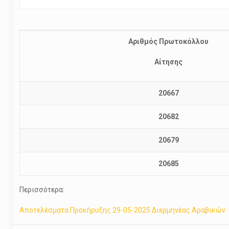
Αριθμός Πρωτοκόλλου
Αίτησης
20667
20682
20679
20685
Περισσότερα:
Αποτελέσματα Προκήρυξης 29-05-2025 Διερμηνέας Αραβικών