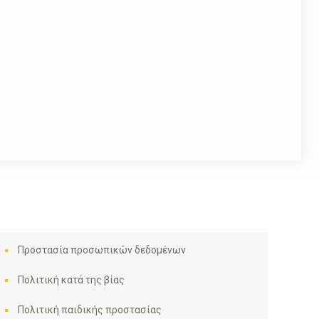
Προστασία προσωπικών δεδομένων
Πολιτική κατά της βίας
Πολιτική παιδικής προστασίας