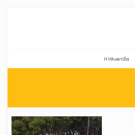
Η Ηλιακτίδα