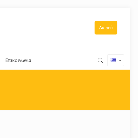
Δωρεά
Επικοινωνία