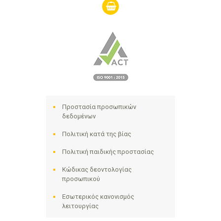
shopping-
basket
Προστασία προσωπικών
δεδομένων
Πολιτική κατά της βίας
Πολιτική παιδικής προστασίας
Κώδικας δεοντολογίας
προσωπικού
Εσωτερικός κανονισμός
λειτουργίας