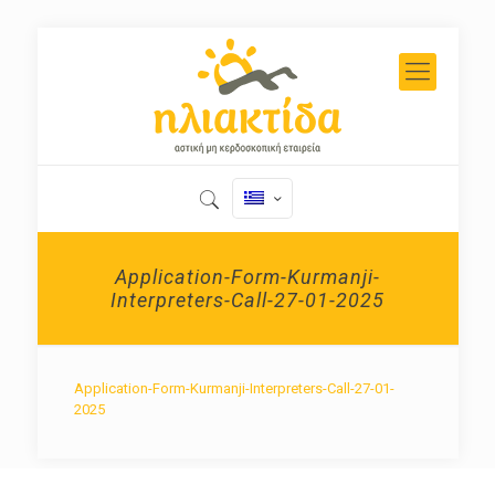
Application-Form-Kurmanji-
Interpreters-Call-27-01-2025
Application-Form-Kurmanji-Interpreters-Call-27-01-
2025