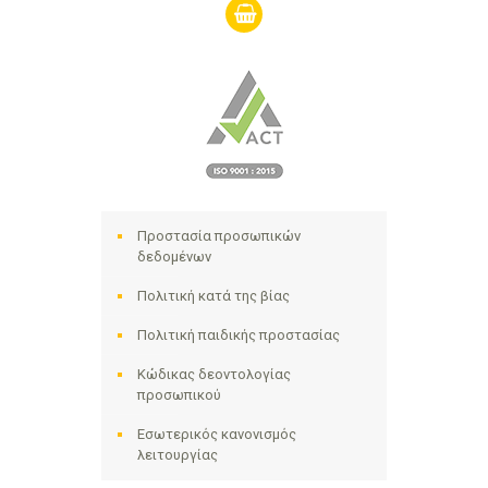
shopping-
basket
Προστασία προσωπικών
δεδομένων
Πολιτική κατά της βίας
Πολιτική παιδικής προστασίας
Κώδικας δεοντολογίας
προσωπικού
Εσωτερικός κανονισμός
λειτουργίας