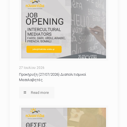
27 Ιουλίου 2026
Προκήρυξη (27/07/2026) Διαπολιτισμικοί
Μεσολαβητές.
Read more