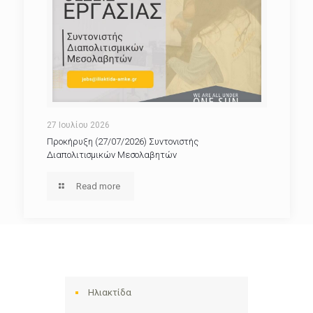
27 Ιουλίου 2026
Προκήρυξη (27/07/2026) Συντονιστής
Διαπολιτισμικών Μεσολαβητών
Read more
Ηλιακτίδα