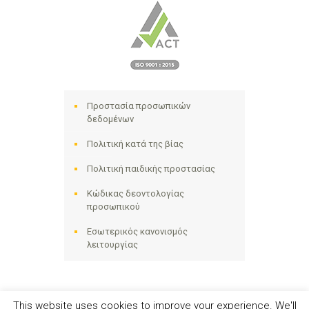
Προστασία προσωπικών
δεδομένων
Πολιτική κατά της βίας
Πολιτική παιδικής προστασίας
Κώδικας δεοντολογίας
προσωπικού
Εσωτερικός κανονισμός
λειτουργίας
This website uses cookies to improve your experience. We'll