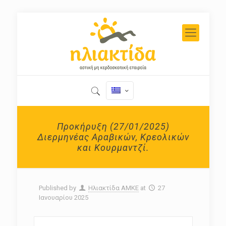
Προκήρυξη (27/01/2025)
Διερμηνέας Αραβικών, Κρεολικών
και Κουρμαντζί.
Published by
Ηλιακτίδα ΑΜΚΕ
at
27
Ιανουαρίου 2025