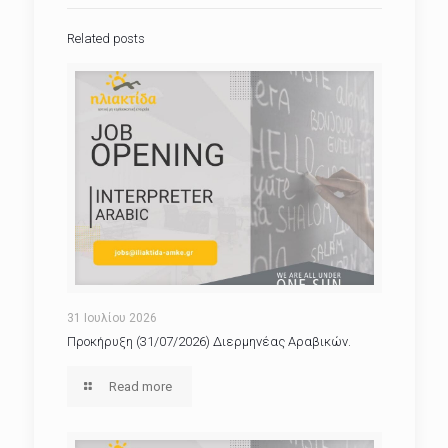
Related posts
31 Ιουλίου 2026
Προκήρυξη (31/07/2026) Διερμηνέας Αραβικών.
Read more