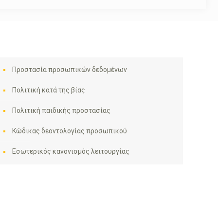
Προστασία προσωπικών δεδομένων
Πολιτική κατά της βίας
Πολιτική παιδικής προστασίας
Κώδικας δεοντολογίας προσωπικού
Εσωτερικός κανονισμός λειτουργίας