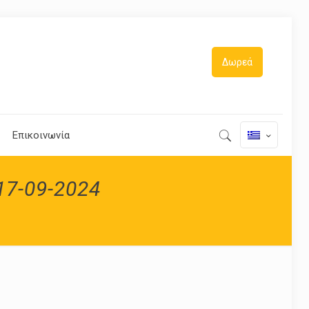
Δωρεά
Επικοινωνία
-17-09-2024