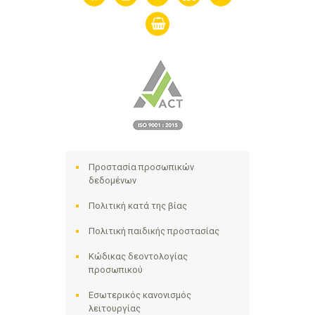
shopping-
basket
Προστασία προσωπικών
δεδομένων
Πολιτική κατά της βίας
Πολιτική παιδικής προστασίας
Κώδικας δεοντολογίας
προσωπικού
Εσωτερικός κανονισμός
λειτουργίας