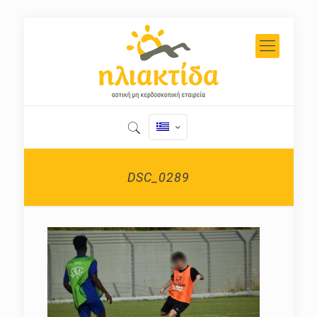
DSC_0289