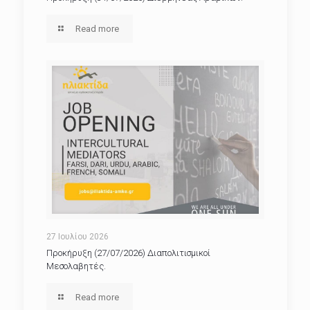
Read more
27 Ιουλίου 2026
Προκήρυξη (27/07/2026) Διαπολιτισμικοί
Μεσολαβητές.
Read more