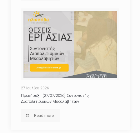
27 Ιουλίου 2026
Προκήρυξη (27/07/2026) Συντονιστής
Διαπολιτισμικών Μεσολαβητών
Read more