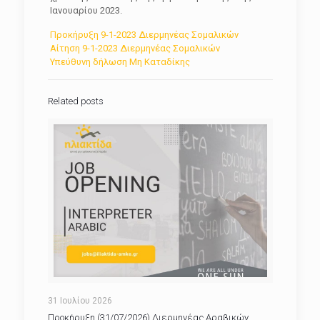
Ιανουαρίου 2023.
Προκήρυξη 9-1-2023 Διερμηνέας Σομαλικών
Αίτηση 9-1-2023 Διερμηνέας Σομαλικών
Υπεύθυνη δήλωση Μη Καταδίκης
Related posts
31 Ιουλίου 2026
Προκήρυξη (31/07/2026) Διερμηνέας Αραβικών.