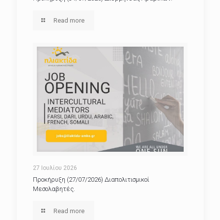
Read more
27 Ιουλίου 2026
Προκήρυξη (27/07/2026) Διαπολιτισμικοί
Μεσολαβητές.
Read more