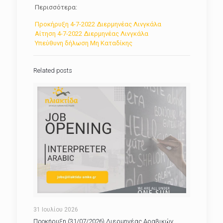
Περισσότερα:
Προκήρυξη 4-7-2022 Διερμηνέας Λινγκάλα
Αίτηση 4-7-2022 Διερμηνέας Λινγκάλα
Υπεύθυνη δήλωση Μη Καταδίκης
Related posts
31 Ιουλίου 2026
Προκήρυξη (31/07/2026) Διερμηνέας Αραβικών.