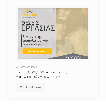
27 Ιουλίου 2026
Προκήρυξη (27/07/2026) Συντονιστής
Διαπολιτισμικών Μεσολαβητών
Read more