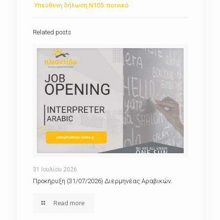
Υπεύθυνη δήλωση Ν105. ποινικό
Related posts
31 Ιουλίου 2026
Προκήρυξη (31/07/2026) Διερμηνέας Αραβικών.
Read more