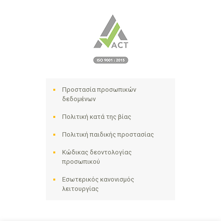
Προστασία προσωπικών
δεδομένων
Πολιτική κατά της βίας
Πολιτική παιδικής προστασίας
Κώδικας δεοντολογίας
προσωπικού
Εσωτερικός κανονισμός
λειτουργίας