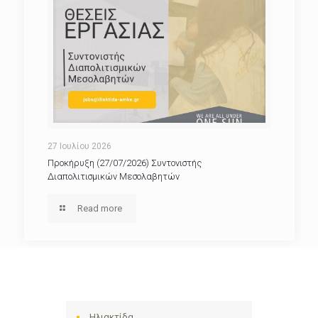
27 Ιουλίου 2026
Προκήρυξη (27/07/2026) Συντονιστής
Διαπολιτισμικών Μεσολαβητών
Read more
Ηλιακτίδα