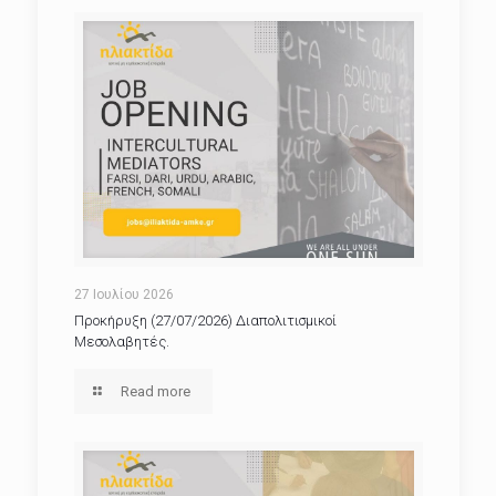
27 Ιουλίου 2026
Προκήρυξη (27/07/2026) Διαπολιτισμικοί
Μεσολαβητές.
Read more