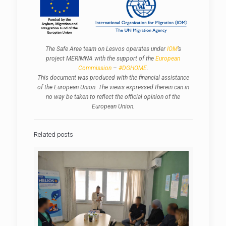
The Safe Area team on Lesvos operates under
IOM
’s
project MERIMNA with the support of the
Εuropean
Commission
–
#DGHOME
.
This document was produced with the financial assistance
of the European Union. The views expressed therein can in
no way be taken to reflect the official opinion of the
European Union.
Related posts