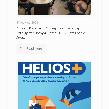
31 Ιουλίου 2026
Δράσεις Κοινωνικής Συνοχής και Εργασιακής
Ένταξης του Προγράμματος HELIOS+ στο Βόρειο
Αιγαίο
Read more