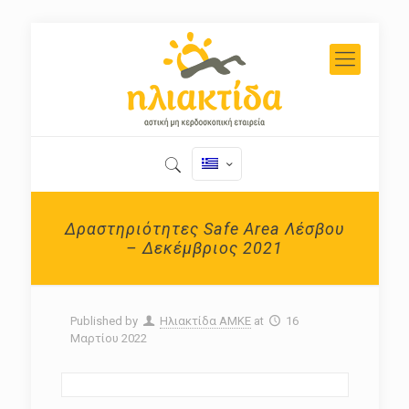
Δραστηριότητες Safe Area Λέσβου
– Δεκέμβριος 2021
Published by
Ηλιακτίδα ΑΜΚΕ
at
16
Μαρτίου 2022