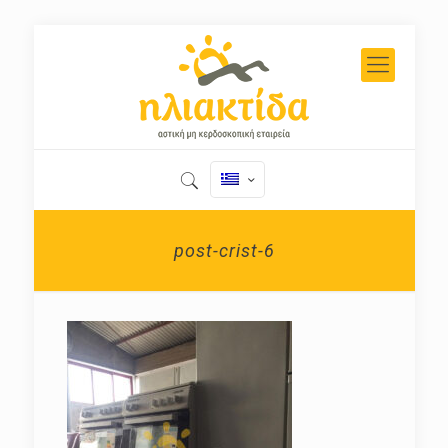
post-crist-6