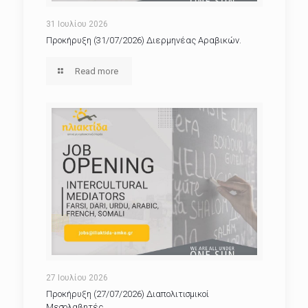
31 Ιουλίου 2026
Προκήρυξη (31/07/2026) Διερμηνέας Αραβικών.
Read more
27 Ιουλίου 2026
Προκήρυξη (27/07/2026) Διαπολιτισμικοί
Μεσολαβητές.