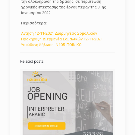
την ολοκλήρωση της δράσης, σε περίπτωση
χρονικής επέκτασης της έργου πέραν της 31ης
Ιανουαρίου 2022.
Περισσότερα:
Αίτηση 12-11-2021 Διερμηνέας Σομαλικών
Προκήρυξη Διερμηνέα Σομαλικών 12-11-2021
Υπεύθυνη δήλωση- Ν105. ΠΟΙΝΙΚΟ
Related posts