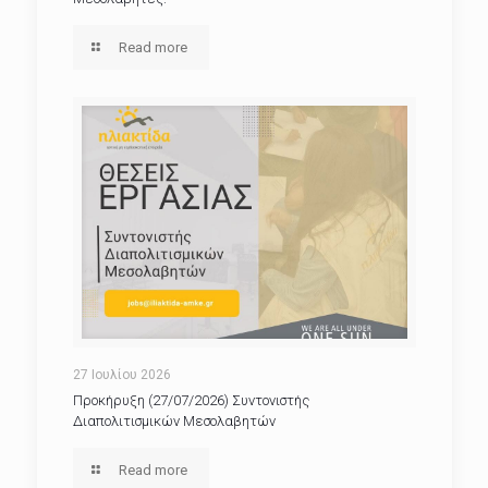
Read more
27 Ιουλίου 2026
Προκήρυξη (27/07/2026) Συντονιστής
Διαπολιτισμικών Μεσολαβητών
Read more