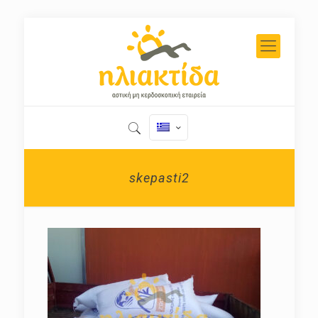
skepasti2