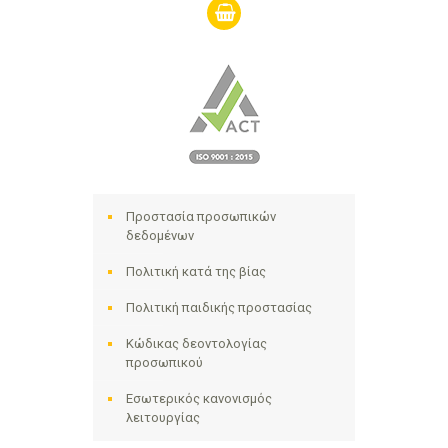
shopping-
basket
Προστασία προσωπικών
δεδομένων
Πολιτική κατά της βίας
Πολιτική παιδικής προστασίας
Κώδικας δεοντολογίας
προσωπικού
Εσωτερικός κανονισμός
λειτουργίας