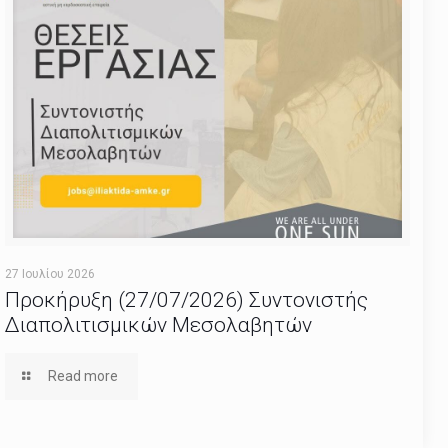
27 Ιουλίου 2026
Προκήρυξη (27/07/2026) Συντονιστής
Διαπολιτισμικών Μεσολαβητών
Read more