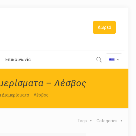
Δωρεά
Επικοινωνία
μερίσματα – Λέσβος
 Διαμερίσματα – Λέσβος
Tags
Categories