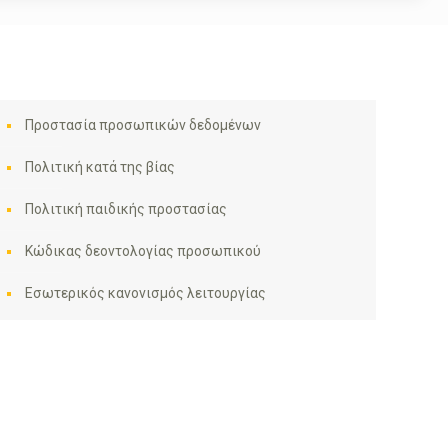
Προστασία προσωπικών δεδομένων
Πολιτική κατά της βίας
Πολιτική παιδικής προστασίας
Κώδικας δεοντολογίας προσωπικού
Εσωτερικός κανονισμός λειτουργίας