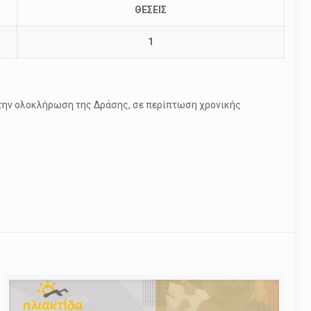
ΘΕΣΕΙΣ
1
 την ολοκλήρωση της Δράσης, σε περίπτωση χρονικής