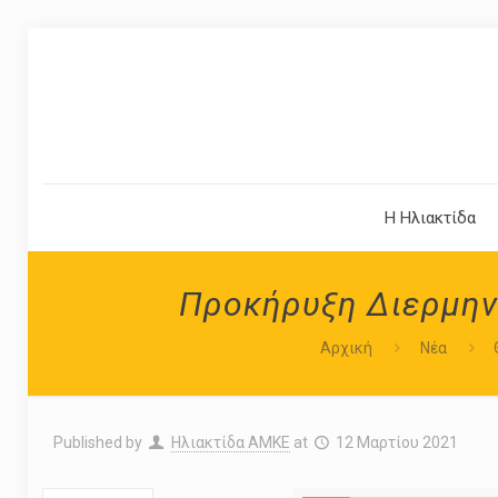
Η Ηλιακτίδα
Προκήρυξη Διερμην
Αρχική
Νέα
Published by
Ηλιακτίδα ΑΜΚΕ
at
12 Μαρτίου 2021