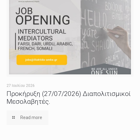
27 Ιουλίου 2026
Προκήρυξη (27/07/2026) Διαπολιτισμικοί
Μεσολαβητές.
Read more