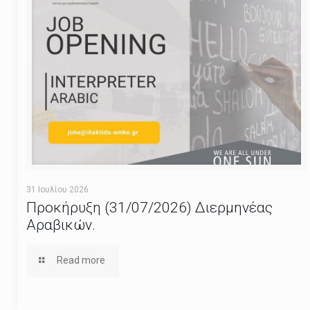
31 Ιουλίου 2026
Προκήρυξη (31/07/2026) Διερμηνέας
Αραβικών.
Read more