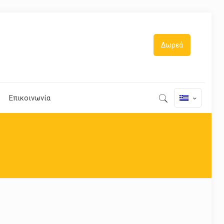
Δωρεά
Επικοινωνία