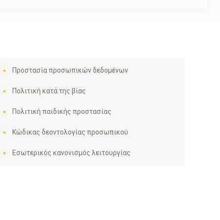
Προστασία προσωπικών δεδομένων
Πολιτική κατά της βίας
Πολιτική παιδικής προστασίας
Κώδικας δεοντολογίας προσωπικού
Εσωτερικός κανονισμός λειτουργίας