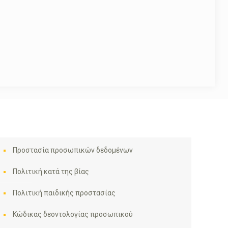
Προστασία προσωπικών δεδομένων
Πολιτική κατά της βίας
Πολιτική παιδικής προστασίας
Κώδικας δεοντολογίας προσωπικού