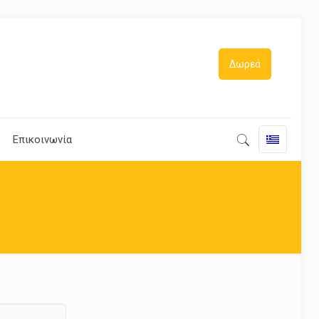
Δωρεά
Επικοινωνία