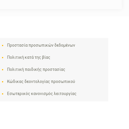
Προστασία προσωπικών δεδομένων
Πολιτική κατά της βίας
Πολιτική παιδικής προστασίας
Κώδικας δεοντολογίας προσωπικού
Εσωτερικός κανονισμός λειτουργίας