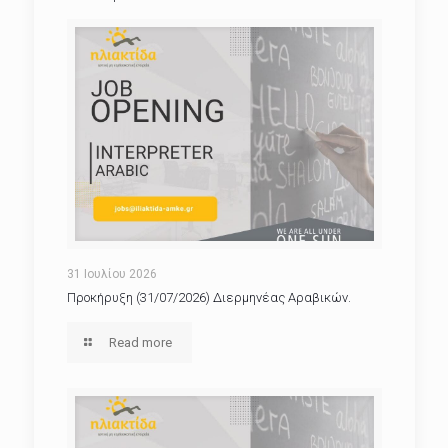
31 Ιουλίου 2026
Προκήρυξη (31/07/2026) Διερμηνέας Αραβικών.
Read more