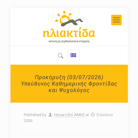
Προκήρυξη (03/07/2026)
Υπεύθυνος Καθημερινής Φροντίδας
και Ψυχολόγος
Published by
Ηλιακτίδα ΑΜΚΕ
at
3 Ιουλίου
2026