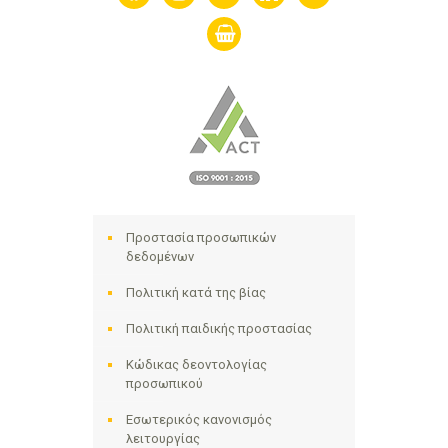
shopping-
basket
Προστασία προσωπικών
δεδομένων
Πολιτική κατά της βίας
Πολιτική παιδικής προστασίας
Κώδικας δεοντολογίας
προσωπικού
Εσωτερικός κανονισμός
λειτουργίας