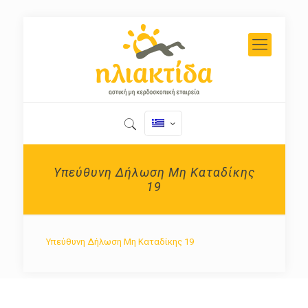
Υπεύθυνη Δήλωση Μη Καταδίκης
19
Υπεύθυνη Δήλωση Μη Καταδίκης 19