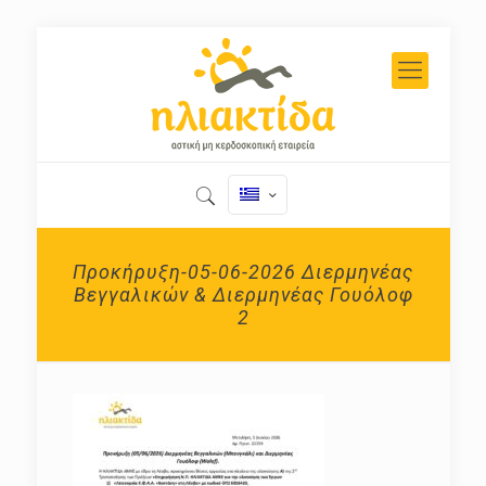
Προκήρυξη-05-06-2026 Διερμηνέας
Βεγγαλικών & Διερμηνέας Γουόλοφ
2