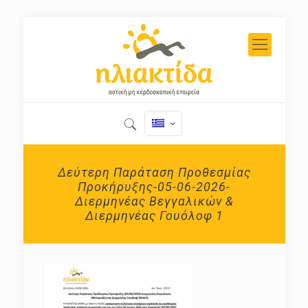
Δεύτερη Παράταση Προθεσμίας
Προκήρυξης-05-06-2026-
Διερμηνέας Βεγγαλικών &
Διερμηνέας Γουόλοφ 1