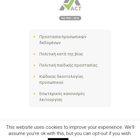
Προστασία προσωπικών
δεδομένων
Πολιτική κατά της βίας
Πολιτική παιδικής προστασίας
Κώδικας δεοντολογίας
προσωπικού
Εσωτερικός κανονισμός
λειτουργίας
This website uses cookies to improve your experience. We'll
assume you're ok with this, but you can opt-out if you wish.
Ηλιακτίδα ΑΜΚΕ © 2024 - All Right Reserved