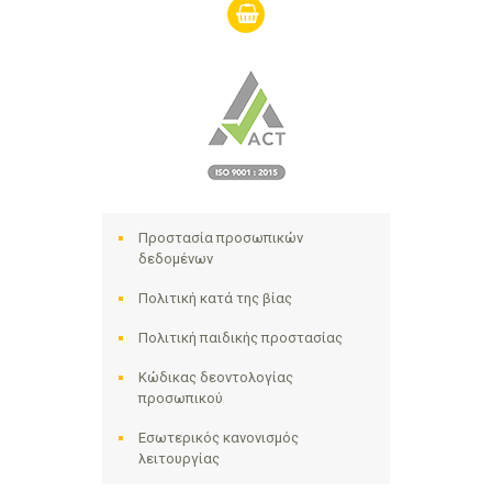
shopping-
basket
Προστασία προσωπικών
δεδομένων
Πολιτική κατά της βίας
Πολιτική παιδικής προστασίας
Κώδικας δεοντολογίας
προσωπικού
Εσωτερικός κανονισμός
λειτουργίας