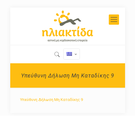
Υπεύθυνη Δήλωση Μη Καταδίκης 9
Υπεύθυνη Δήλωση Μη Καταδίκης 9