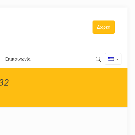
Δωρεά
Επικοινωνία
32