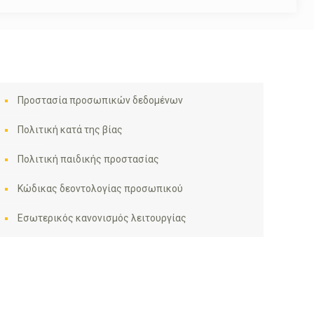
Προστασία προσωπικών δεδομένων
Πολιτική κατά της βίας
Πολιτική παιδικής προστασίας
Κώδικας δεοντολογίας προσωπικού
Εσωτερικός κανονισμός λειτουργίας