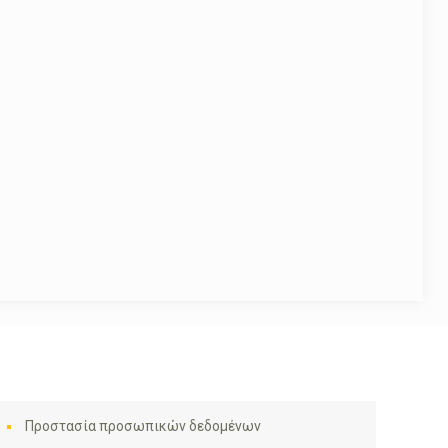
Προστασία προσωπικών δεδομένων