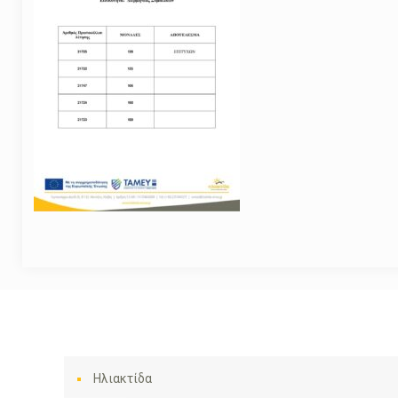
Ηλιακτίδα