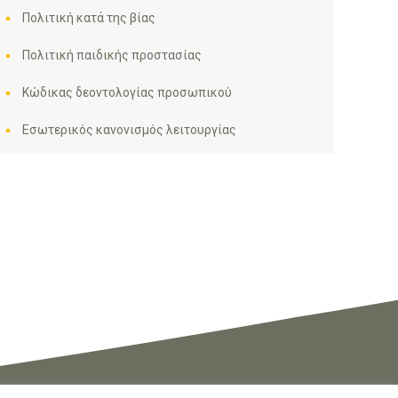
Πολιτική κατά της βίας
Πολιτική παιδικής προστασίας
Κώδικας δεοντολογίας προσωπικού
Εσωτερικός κανονισμός λειτουργίας