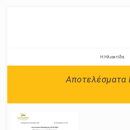
Η Ηλιακτίδα
Αποτελέσματα 