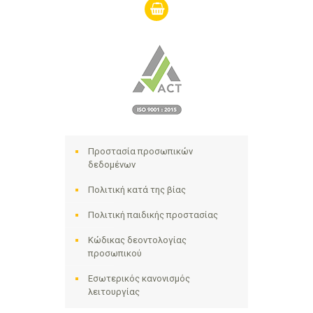
shopping-
basket
Προστασία προσωπικών
δεδομένων
Πολιτική κατά της βίας
Πολιτική παιδικής προστασίας
Κώδικας δεοντολογίας
προσωπικού
Εσωτερικός κανονισμός
λειτουργίας