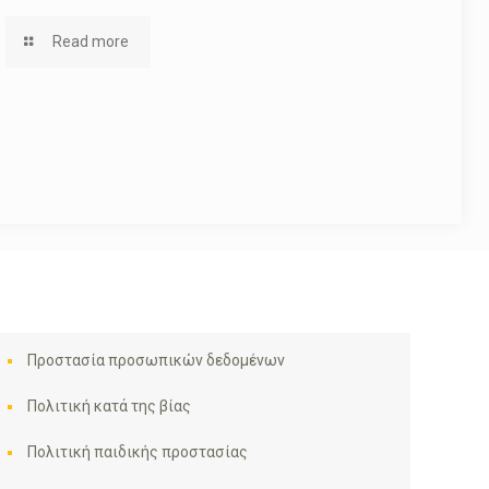
Read more
Προστασία προσωπικών δεδομένων
Πολιτική κατά της βίας
Πολιτική παιδικής προστασίας