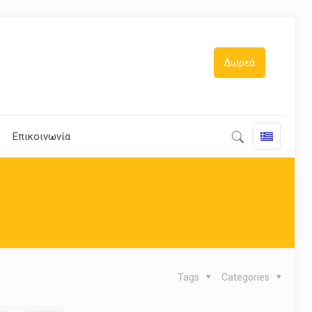
Δωρεά
Επικοινωνία
s
Tags
Categories