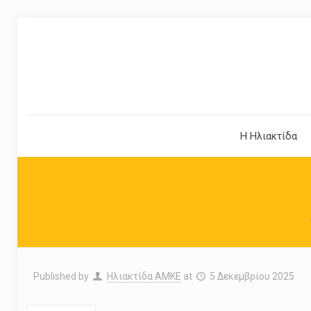
Η Ηλιακτίδα
Published by
Ηλιακτίδα ΑΜΚΕ
at
5 Δεκεμβρίου 2025