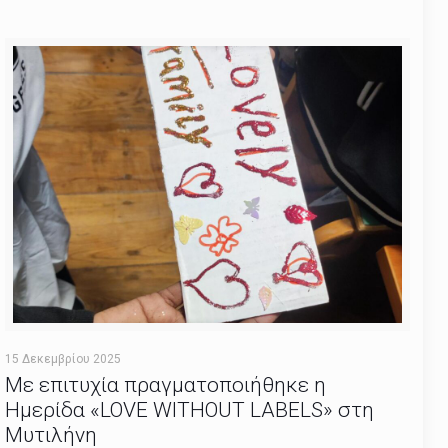
15 Δεκεμβρίου 2025
Με επιτυχία πραγματοποιήθηκε η
Ημερίδα «LOVE WITHOUT LABELS» στη
Μυτιλήνη