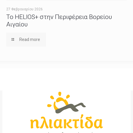
27 Φεβρουαρίου 2026
Το HELIOS+ στην Περιφέρεια Βορείου
Αιγαίου
Read more