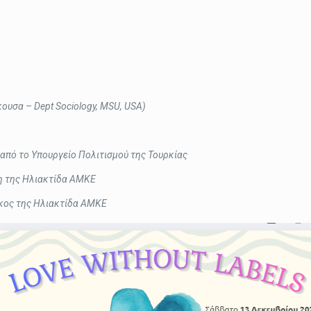
υσα – Dept Sociology, MSU, USA)
από το Υπουργείο Πολιτισμού της Τουρκίας
η της Ηλιακτίδα ΑΜΚΕ
κος της Ηλιακτίδα ΑΜΚΕ