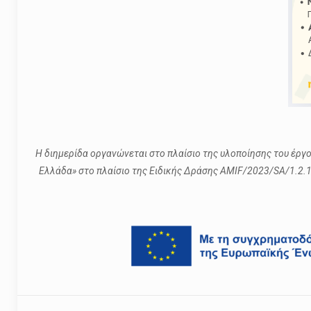
Η διημερίδα οργανώνεται στο πλαίσιο της υλοποίησης του έρ
Ελλάδα» στο πλαίσιο της Ειδικής Δράσης AMIF/2023/SA/1.2.