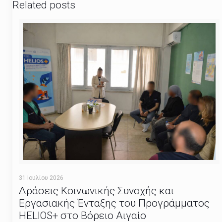
Related posts
31 Ιουλίου 2026
Δράσεις Κοινωνικής Συνοχής και
Εργασιακής Ένταξης του Προγράμματος
HELIOS+ στο Βόρειο Αιγαίο