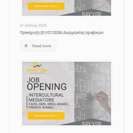
31 Ιουλίου 2026
Προκήρυξη (31/07/2026) Διερμηνέας Αραβικών.
Read more