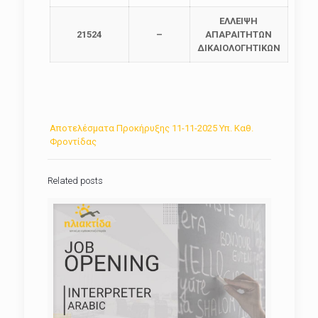
ΕΛΛΕΙΨΗ
21524
–
ΑΠΑΡΑΙΤΗΤΩΝ
ΔΙΚΑΙΟΛΟΓΗΤΙΚΩΝ
Αποτελέσματα Προκήρυξης 11-11-2025 Υπ. Καθ.
Φροντίδας
Related posts