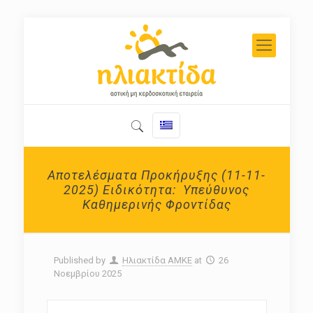
Αποτελέσματα Προκήρυξης (11-11-
2025) Ειδικότητα: Υπεύθυνος
Καθημερινής Φροντίδας
Published by
Ηλιακτίδα ΑΜΚΕ
at
26
Νοεμβρίου 2025