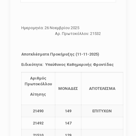
Ημερομηνία: 26 Νοεμβρίου 2025
Αρ. Πρωτοκόλλου: 21532
Αποτελέσματα Προκήρυξης (11-11-2025)
Ειδικότητα: Υπεύθυνος Καθημερινής Φροντίδας
Αριθμός
Πρωτοκόλλου
ΜΟΝΑΔΕΣ
ΑΠΟΤΕΛΕΣΜΑ
Αίτησης
21490
149
ΕΠΙΤΥΧΩΝ
21492
147
21510
129