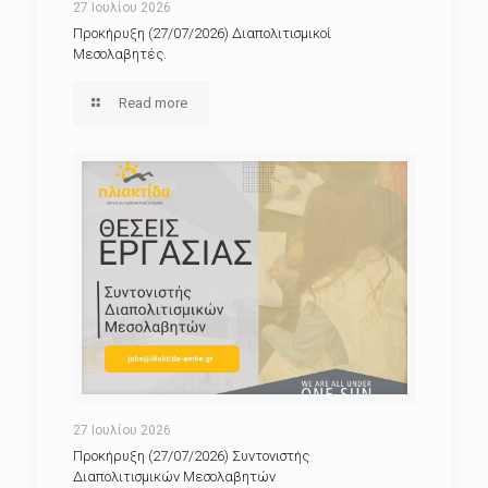
27 Ιουλίου 2026
Προκήρυξη (27/07/2026) Διαπολιτισμικοί
Μεσολαβητές.
Read more
27 Ιουλίου 2026
Προκήρυξη (27/07/2026) Συντονιστής
Διαπολιτισμικών Μεσολαβητών