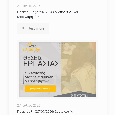
27 Ιουλίου 2026
Προκήρυξη (27/07/2026) Διαπολιτισμικοί
Μεσολαβητές.
Read more
27 Ιουλίου 2026
Προκήρυξη (27/07/2026) Συντονιστής