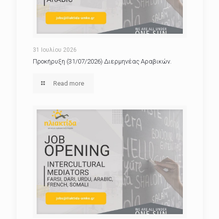
31 Ιουλίου 2026
Προκήρυξη (31/07/2026) Διερμηνέας Αραβικών.
Read more