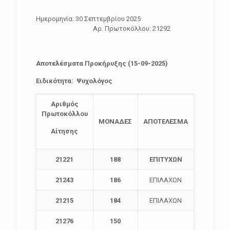
Ημερομηνία: 30 Σεπτεμβρίου 2025
Αρ. Πρωτοκόλλου: 21292
Αποτελέσματα Προκήρυξης (15-09-2025)
Ειδικότητα: Ψυχολόγος
Αριθμός
Πρωτοκόλλου
ΜΟΝΑΔΕΣ
ΑΠΟΤΕΛΕΣΜΑ
Αίτησης
21221
188
ΕΠΙΤΥΧΩΝ
21243
186
ΕΠΙΛΑΧΩΝ
21215
184
ΕΠΙΛΑΧΩΝ
21276
150