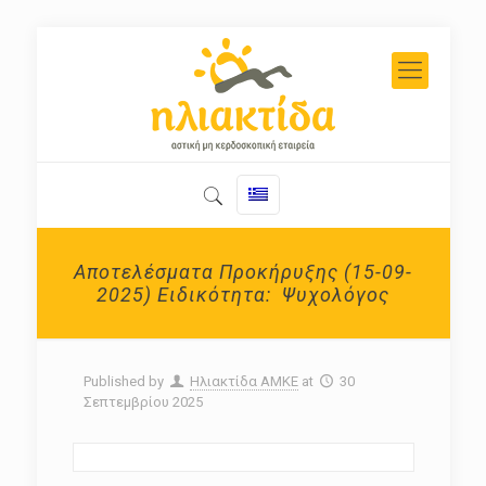
Αποτελέσματα Προκήρυξης (15-09-
2025) Ειδικότητα: Ψυχολόγος
Published by
Ηλιακτίδα ΑΜΚΕ
at
30
Σεπτεμβρίου 2025