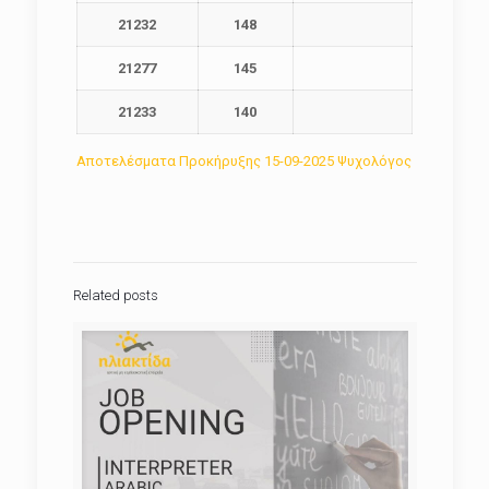
21232
148
21277
145
21233
140
Αποτελέσματα Προκήρυξης 15-09-2025 Ψυχολόγος
Related posts