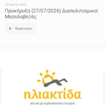
27 Ιουλίου 2026
Προκήρυξη (27/07/2026) Διαπολιτισμικοί
Μεσολαβητές.
Read more