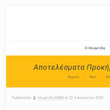
Η Ηλιακτίδα
Αποτελέσματα Προκήρυ
Αρχική
Νέα
Θέ
Published by
Ηλιακτίδα ΑΜΚΕ
at
5 Αυγούστου 2025