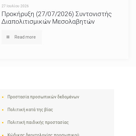
27 Ιουλίου 2026
Προκήρυξη (27/07/2026) Συντονιστής
Διαπολιτισμικών Μεσολαβητών
Read more
Προστασία προσωπικών δεδομένων
Πολιτική κατά της βίας
Πολιτική παιδικής προστασίας
Κώδικας δεοντολογίας προσωπικού