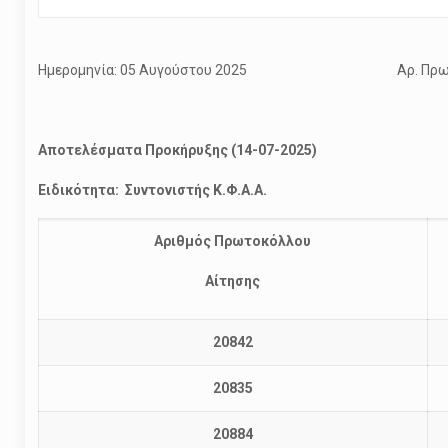
Ημερομηνία: 05 Αυγούστου 2025 Αρ. Πρωτοκ
Αποτελέσματα Προκήρυξης (14-07-2025)
Ειδικότητα: Συντονιστής Κ.Φ.Α.Α.
Αριθμός Πρωτοκόλλου
Αίτησης
20842
20835
20884