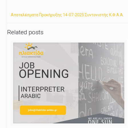
Αποτελέσματα Προκήρυξης 14-07-2025 Συντονιστής Κ.Φ.Α.Α.
Related posts