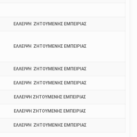
ΕΛΛΕΙΨΗ ΖΗΤΟΥΜΕΝΗΣ ΕΜΠΕΙΡΙΑΣ
ΕΛΛΕΙΨΗ ΖΗΤΟΥΜΕΝΗΣ ΕΜΠΕΙΡΙΑΣ
ΕΛΛΕΙΨΗ ΖΗΤΟΥΜΕΝΗΣ ΕΜΠΕΙΡΙΑΣ
ΕΛΛΕΙΨΗ ΖΗΤΟΥΜΕΝΗΣ ΕΜΠΕΙΡΙΑΣ
ΕΛΛΕΙΨΗ ΖΗΤΟΥΜΕΝΗΣ ΕΜΠΕΙΡΙΑΣ
ΕΛΛΕΙΨΗ ΖΗΤΟΥΜΕΝΗΣ ΕΜΠΕΙΡΙΑΣ
ΕΛΛΕΙΨΗ ΖΗΤΟΥΜΕΝΗΣ ΕΜΠΕΙΡΙΑΣ