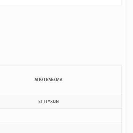
ΑΠΟΤΕΛΕΣΜΑ
ΕΠΙΤΥΧΩΝ