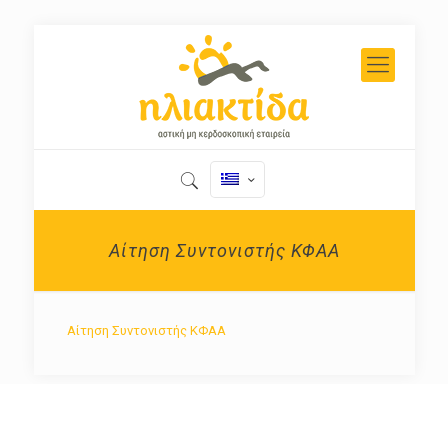
Αίτηση Συντονιστής ΚΦΑΑ
Αίτηση Συντονιστής ΚΦΑΑ