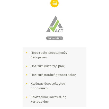
shopping-
basket
Προστασία προσωπικών
δεδομένων
Πολιτική κατά της βίας
Πολιτική παιδικής προστασίας
Κώδικας δεοντολογίας
προσωπικού
Εσωτερικός κανονισμός
λειτουργίας