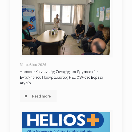
31 Ιουλίου 2026
Δράσεις Κοινωνικής Συνοχής και Εργασιακής
Ένταξης του Προγράμματος HELIOS+ στο Βόρειο
Αιγαίο
Read more