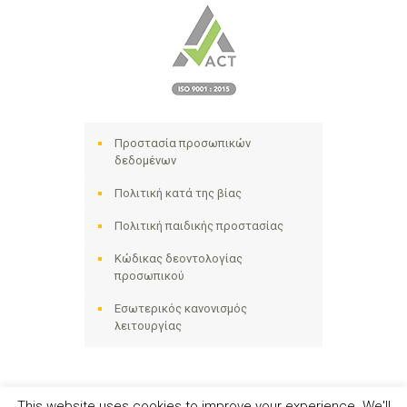
Προστασία προσωπικών
δεδομένων
Πολιτική κατά της βίας
Πολιτική παιδικής προστασίας
Κώδικας δεοντολογίας
προσωπικού
Εσωτερικός κανονισμός
λειτουργίας
This website uses cookies to improve your experience. We'll