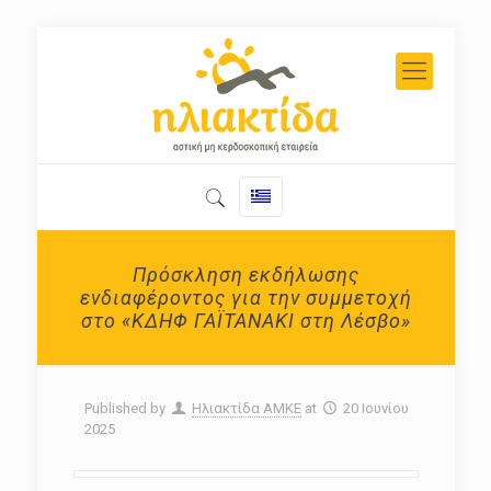
Πρόσκληση εκδήλωσης
ενδιαφέροντος για την συμμετοχή
στο «ΚΔΗΦ ΓΑΪΤΑΝΑΚΙ στη Λέσβο»
Published by
Ηλιακτίδα ΑΜΚΕ
at
20 Ιουνίου
2025