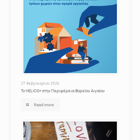
27 Φεβρουαρίου 2026
Το HELIOS+ στην Περιφέρεια Βορείου Αιγαίου
Read more