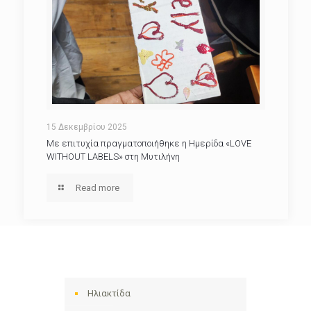
15 Δεκεμβρίου 2025
Με επιτυχία πραγματοποιήθηκε η Ημερίδα «LOVE
WITHOUT LABELS» στη Μυτιλήνη
Read more
Ηλιακτίδα