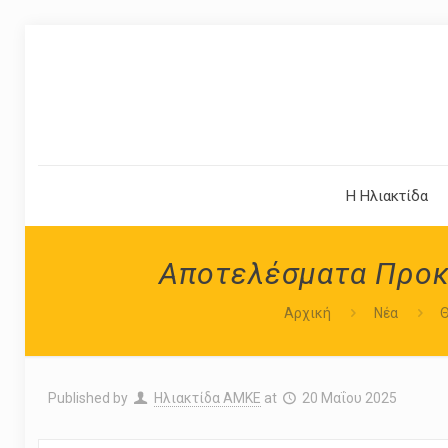
Η Ηλιακτίδα
Αποτελέσματα Προκή
Αρχική
Νέα
Θ
Published by
Ηλιακτίδα ΑΜΚΕ
at
20 Μαΐου 2025