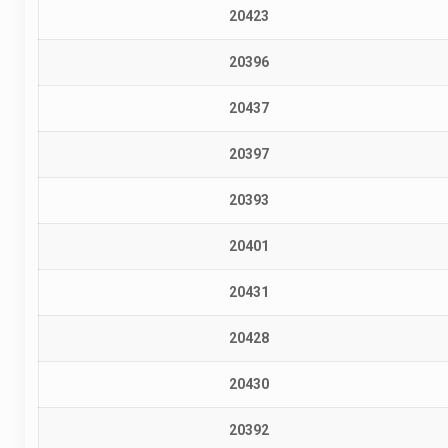
20423
20396
20437
20397
20393
20401
20431
20428
20430
20392