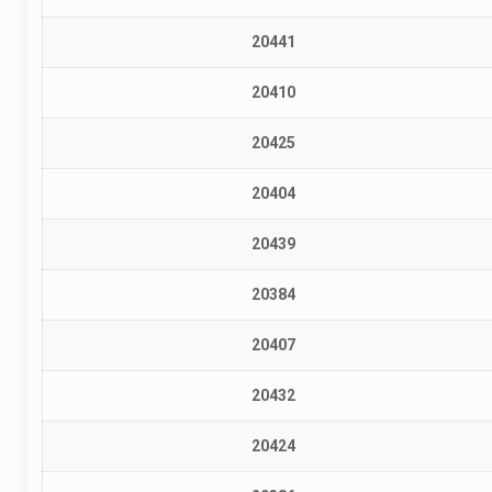
20441
20410
20425
20404
20439
20384
20407
20432
20424