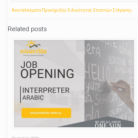
Αποτελέσματα Προκήρυξης Ειδικότητας Εποπτών Στέγασης.
Related posts