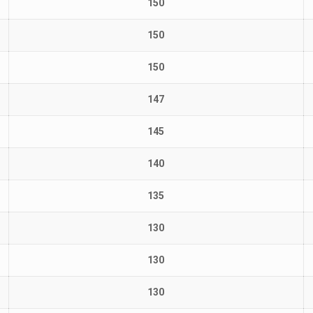
150
150
150
147
145
140
135
130
130
130