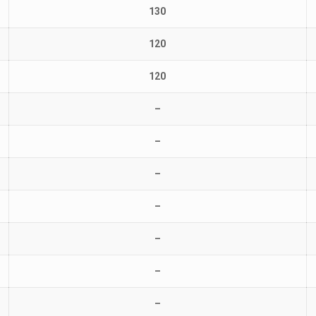
130
120
120
–
–
–
–
–
–
–