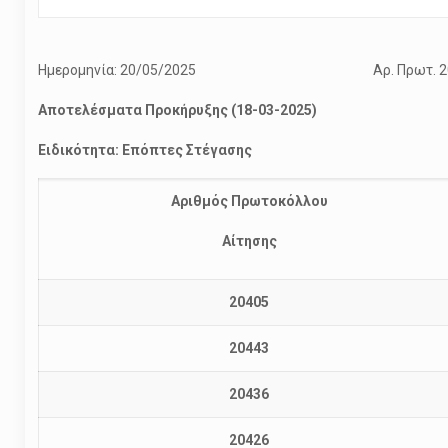
Ημερομηνία: 20/05/2025
Αρ. Πρωτ. 
Αποτελέσματα Προκήρυξης (18-03-2025)
Ειδικότητα: Επόπτες Στέγασης
Αριθμός Πρωτοκόλλου
Αίτησης
20405
20443
20436
20426