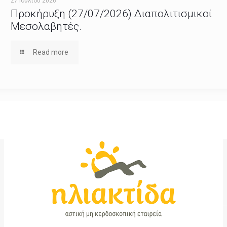
27 Ιουλίου 2026
Προκήρυξη (27/07/2026) Διαπολιτισμικοί
Μεσολαβητές.
Read more