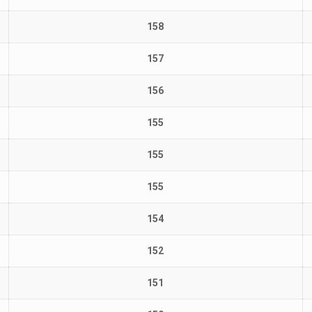
158
157
156
155
155
155
154
152
151