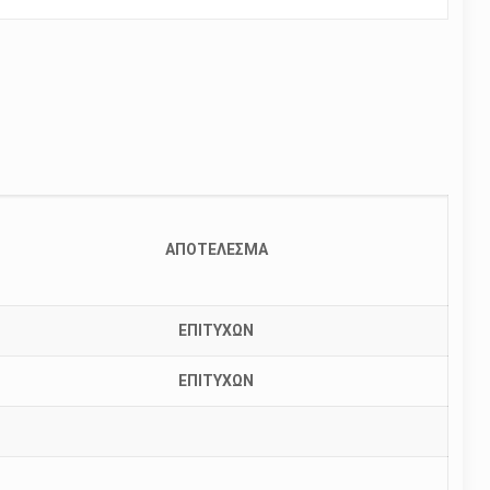
ΑΠΟΤΕΛΕΣΜΑ
ΕΠΙΤΥΧΩΝ
ΕΠΙΤΥΧΩΝ