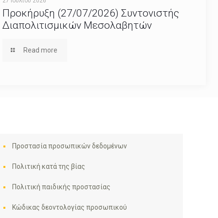
27 Ιουλίου 2026
Προκήρυξη (27/07/2026) Συντονιστής
Διαπολιτισμικών Μεσολαβητών
Read more
Προστασία προσωπικών δεδομένων
Πολιτική κατά της βίας
Πολιτική παιδικής προστασίας
Κώδικας δεοντολογίας προσωπικού