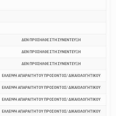
ΔΕΝ ΠΡΟΣΗΛΘΕ ΣΤΗ ΣΥΝΕΝΤΕΥΞΗ
ΔΕΝ ΠΡΟΣΗΛΘΕ ΣΤΗ ΣΥΝΕΝΤΕΥΞΗ
ΔΕΝ ΠΡΟΣΗΛΘΕ ΣΤΗ ΣΥΝΕΝΤΕΥΞΗ
ΕΛΛΕΙΨΗ ΑΠΑΡΑΙΤΗΤΟΥ ΠΡΟΣΟΝΤΟΣ/ ΔΙΚΑΙΟΛΟΓΗΤΙΚΟΥ
ΕΛΛΕΙΨΗ ΑΠΑΡΑΙΤΗΤΟΥ ΠΡΟΣΟΝΤΟΣ/ ΔΙΚΑΙΟΛΟΓΗΤΙΚΟΥ
ΕΛΛΕΙΨΗ ΑΠΑΡΑΙΤΗΤΟΥ ΠΡΟΣΟΝΤΟΣ/ ΔΙΚΑΙΟΛΟΓΗΤΙΚΟΥ
ΕΛΛΕΙΨΗ ΑΠΑΡΑΙΤΗΤΟΥ ΠΡΟΣΟΝΤΟΣ/ ΔΙΚΑΙΟΛΟΓΗΤΙΚΟΥ