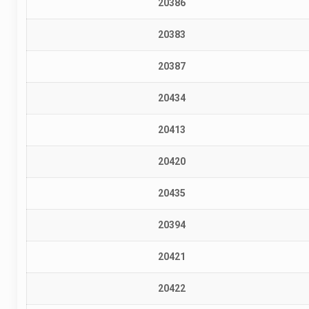
20386
20383
20387
20434
20413
20420
20435
20394
20421
20422