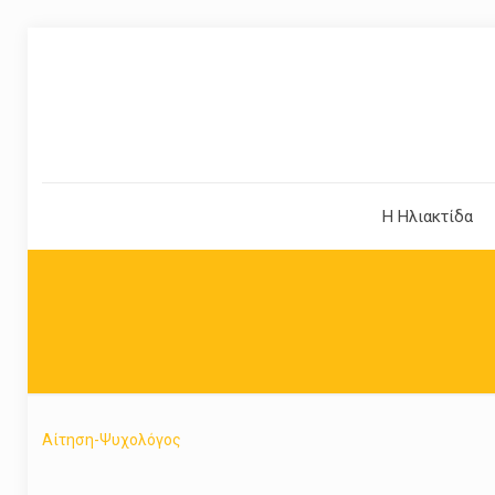
Η Ηλιακτίδα
Αίτηση-Ψυχολόγος