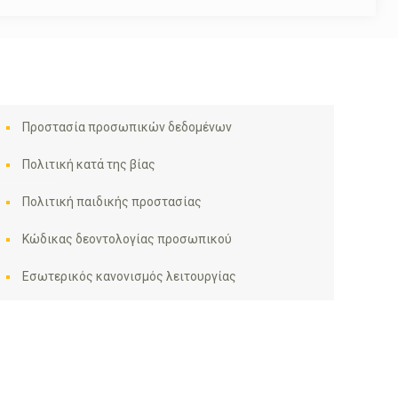
Προστασία προσωπικών δεδομένων
Πολιτική κατά της βίας
Πολιτική παιδικής προστασίας
Κώδικας δεοντολογίας προσωπικού
Εσωτερικός κανονισμός λειτουργίας