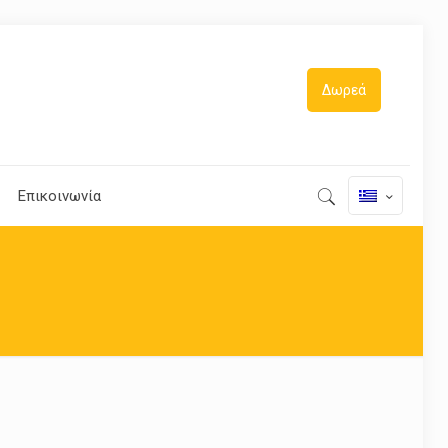
Δωρεά
Επικοινωνία