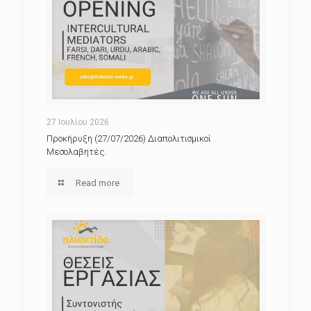
27 Ιουλίου 2026
Προκήρυξη (27/07/2026) Διαπολιτισμικοί
Μεσολαβητές.
Read more