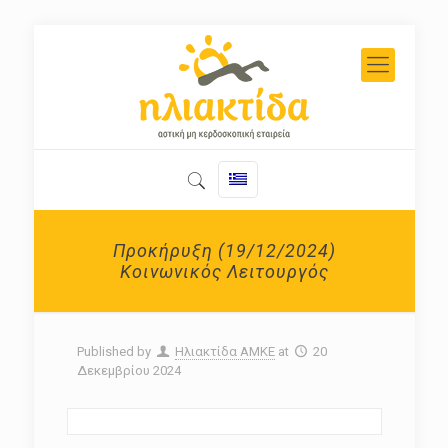
Προκήρυξη (19/12/2024)
Κοινωνικός Λειτουργός
Published by
Ηλιακτίδα ΑΜΚΕ
at
20
Δεκεμβρίου 2024