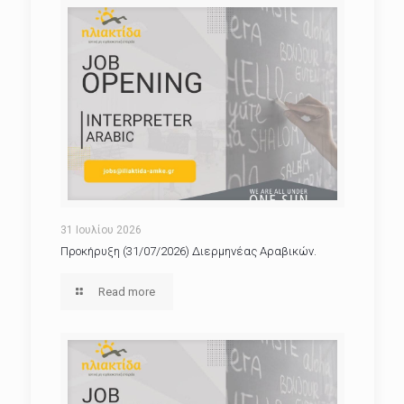
31 Ιουλίου 2026
Προκήρυξη (31/07/2026) Διερμηνέας Αραβικών.
Read more